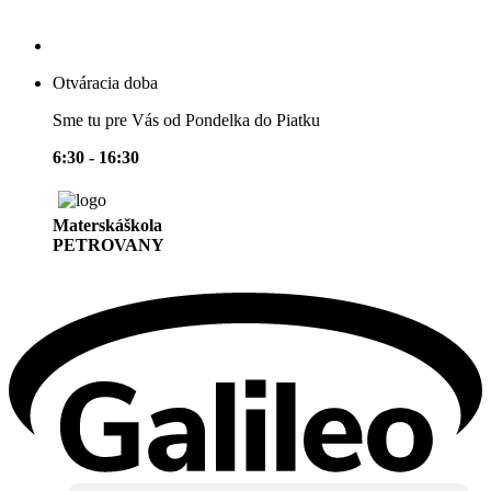
Otváracia doba
Sme tu pre Vás od Pondelka do Piatku
6:30 - 16:30
Materskáškola
PETROVANY