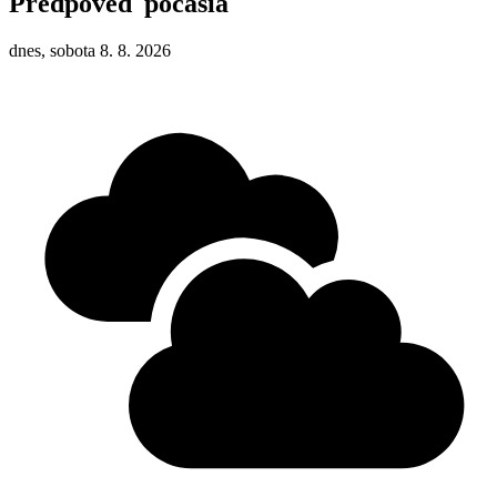
Predpoveď počasia
dnes, sobota 8. 8. 2026